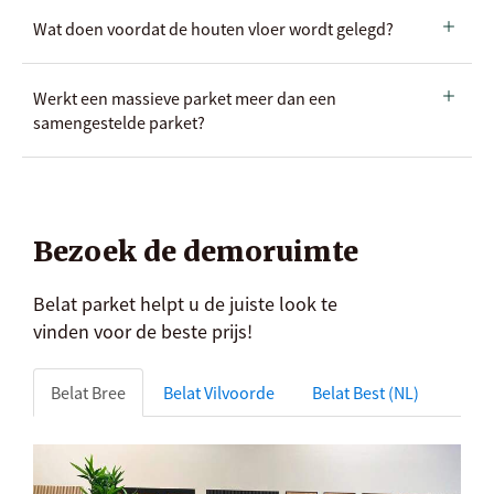
Wat doen voordat de houten vloer wordt gelegd?
Werkt een massieve parket meer dan een
samengestelde parket?
Bezoek de demoruimte
Belat parket helpt u de juiste look te
vinden voor de beste prijs!
Belat Bree
Belat Vilvoorde
Belat Best (NL)