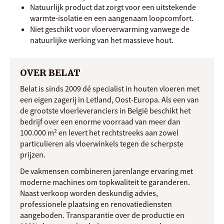
Natuurlijk product dat zorgt voor een uitstekende
warmte-isolatie en een aangenaam loopcomfort.
Niet geschikt voor vloerverwarming vanwege de
natuurlijke werking van het massieve hout.
OVER BELAT
Belat is sinds 2009 dé specialist in houten vloeren met
een eigen zagerij in Letland, Oost-Europa. Als een van
de grootste vloerleveranciers in België beschikt het
bedrijf over een enorme voorraad van meer dan
100.000 m² en levert het rechtstreeks aan zowel
particulieren als vloerwinkels tegen de scherpste
prijzen.
De vakmensen combineren jarenlange ervaring met
moderne machines om topkwaliteit te garanderen.
Naast verkoop worden deskundig advies,
professionele plaatsing en renovatiediensten
aangeboden. Transparantie over de productie en