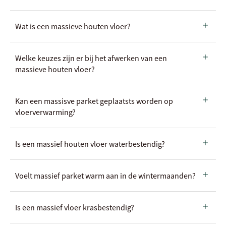
Wat is een massieve houten vloer?
Welke keuzes zijn er bij het afwerken van een
massieve houten vloer?
Kan een massisve parket geplaatsts worden op
vloerverwarming?
Is een massief houten vloer waterbestendig?
Voelt massief parket warm aan in de wintermaanden?
Is een massief vloer krasbestendig?