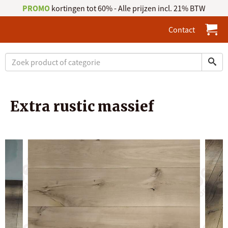
PROMO
kortingen tot 60% - Alle prijzen incl. 21% BTW
Contact
Extra rustic massief