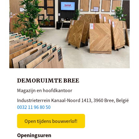
DEMORUIMTE BREE
Magazijn en hoofdkantoor
Industrieterrein Kanaal-Noord 1413, 3960 Bree, België
0032 11 96 80 50
Open tijdens bouwverlof!
Openingsuren