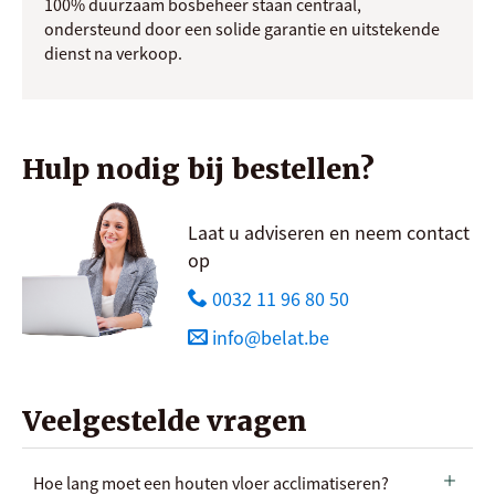
100% duurzaam bosbeheer staan centraal,
ondersteund door een solide garantie en uitstekende
dienst na verkoop.
Hulp nodig bij bestellen?
Laat u adviseren en neem contact
op
0032 11 96 80 50
info@belat.be
Veelgestelde vragen
Hoe lang moet een houten vloer acclimatiseren?