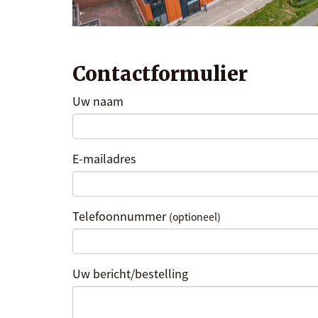
Contactformulier
Uw naam
E-mailadres
Telefoonnummer
(optioneel)
Uw bericht/bestelling