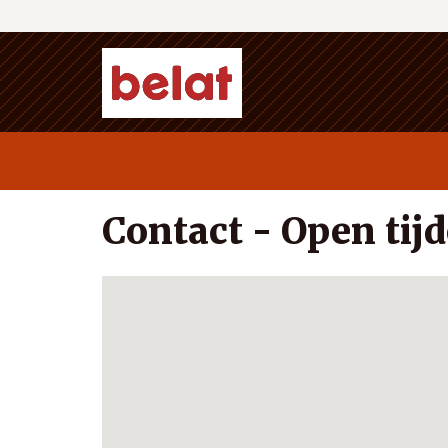
Contact - Open tij