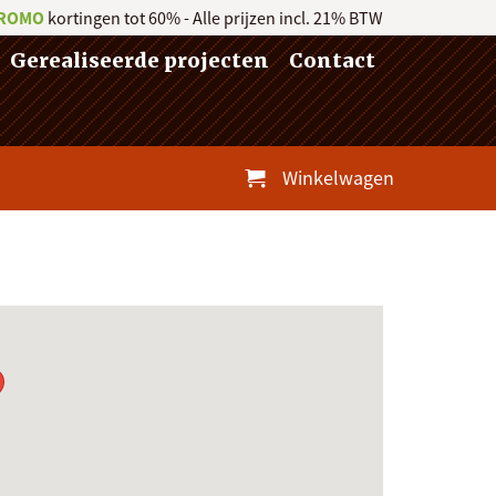
ROMO
kortingen tot 60% - Alle prijzen incl. 21% BTW
Gerealiseerde projecten
Contact
Winkelwagen