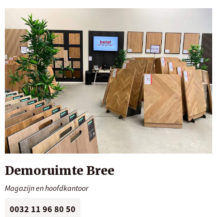
Demoruimte Bree
Magazijn en hoofdkantoor
0032 11 96 80 50