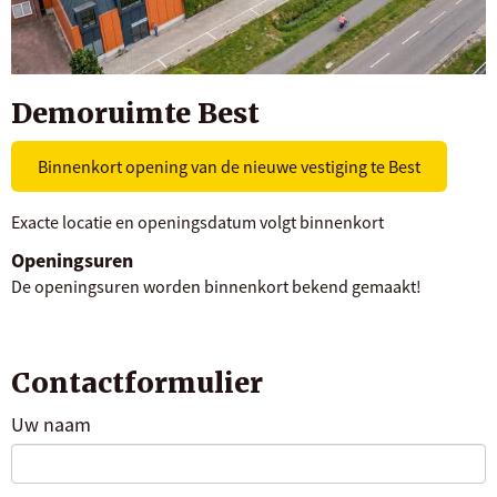
Demoruimte Best
Binnenkort opening van de nieuwe vestiging te Best
Exacte locatie en openingsdatum volgt binnenkort
Openingsuren
De openingsuren worden binnenkort bekend gemaakt!
Contactformulier
Uw naam