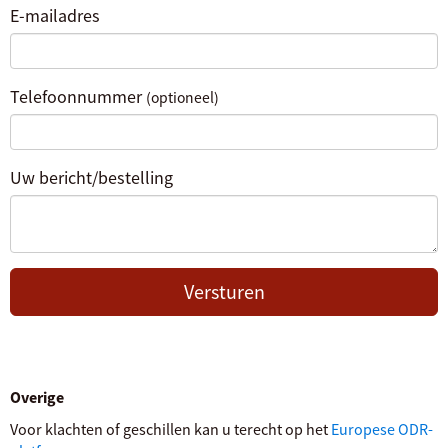
E-mailadres
Telefoonnummer
(optioneel)
Uw bericht/bestelling
Versturen
Overige
Voor klachten of geschillen kan u terecht op het
Europese ODR-