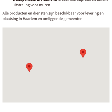
uitstraling voor muren.
Alle producten en diensten zijn beschikbaar voor levering en
plaatsing in Haarlem en omliggende gemeenten.