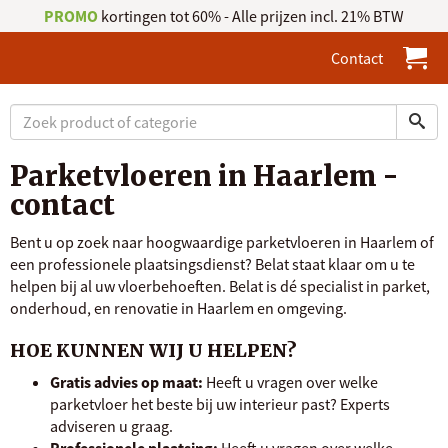
PROMO
kortingen tot 60% - Alle prijzen incl. 21% BTW
Contact
Parketvloeren in Haarlem -
contact
Bent u op zoek naar hoogwaardige parketvloeren in Haarlem of
een professionele plaatsingsdienst? Belat staat klaar om u te
helpen bij al uw vloerbehoeften. Belat is dé specialist in parket,
onderhoud, en renovatie in Haarlem en omgeving.
HOE KUNNEN WIJ U HELPEN?
Gratis advies op maat:
Heeft u vragen over welke
parketvloer het beste bij uw interieur past? Experts
adviseren u graag.