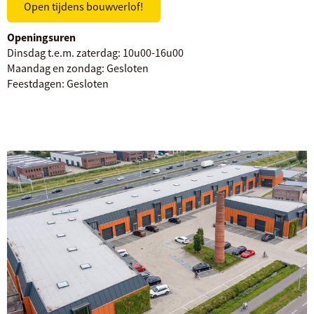
Open tijdens bouwverlof!
Openingsuren
Dinsdag t.e.m. zaterdag:
10u00-16u00
Maandag en zondag:
Gesloten
Feestdagen:
Gesloten