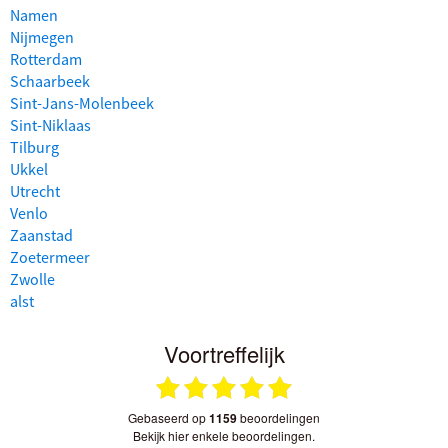
Namen
Nijmegen
Rotterdam
Schaarbeek
Sint-Jans-Molenbeek
Sint-Niklaas
Tilburg
Ukkel
Utrecht
Venlo
Zaanstad
Zoetermeer
Zwolle
alst
Voortreffelijk
gebaseerd op
1159
beoordelingen
bekijk hier enkele beoordelingen.