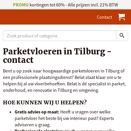
PROMO
kortingen tot 60% - Alle prijzen incl. 21% BTW
Contact
Parketvloeren in Tilburg -
contact
Bent u op zoek naar hoogwaardige parketvloeren in Tilburg of
een professionele plaatsingsdienst? Belat staat klaar om u te
helpen bij al uw vloerbehoeften. Belat is dé specialist in parket,
onderhoud, en renovatie in Tilburg en omgeving.
HOE KUNNEN WIJ U HELPEN?
Gratis advies op maat:
Heeft u vragen over welke
parketvloer het beste bij uw interieur past? Experts
adviseren u graag.