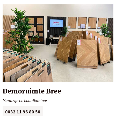
Demoruimte Bree
Magazijn en hoofdkantoor
0032 11 96 80 50