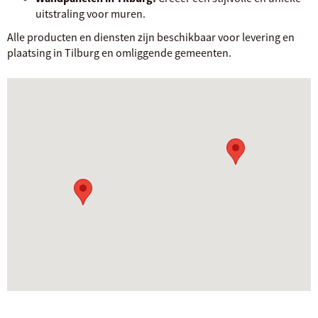
uitstraling voor muren.
Alle producten en diensten zijn beschikbaar voor levering en
plaatsing in Tilburg en omliggende gemeenten.