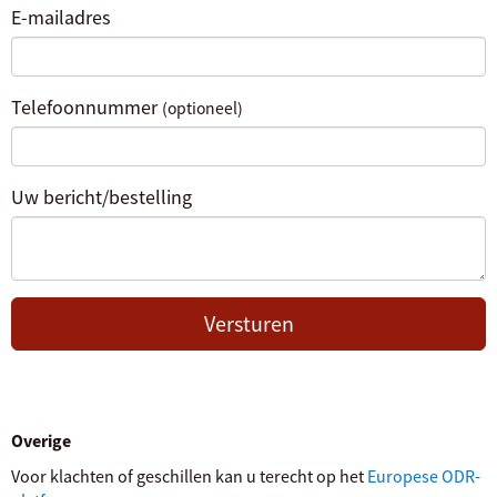
E-mailadres
Telefoonnummer
(optioneel)
Uw bericht/bestelling
Versturen
Overige
Voor klachten of geschillen kan u terecht op het
Europese ODR-