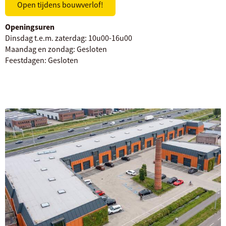
Open tijdens bouwverlof!
Openingsuren
Dinsdag t.e.m. zaterdag:
10u00-16u00
Maandag en zondag:
Gesloten
Feestdagen:
Gesloten