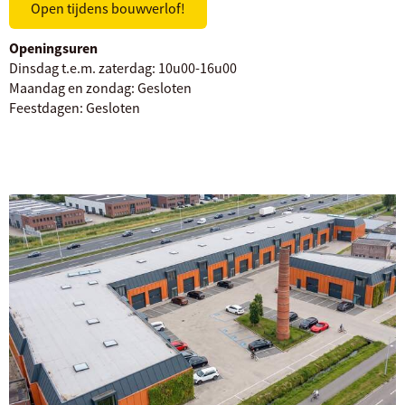
Open tijdens bouwverlof!
Openingsuren
Dinsdag t.e.m. zaterdag:
10u00-16u00
Maandag en zondag:
Gesloten
Feestdagen:
Gesloten