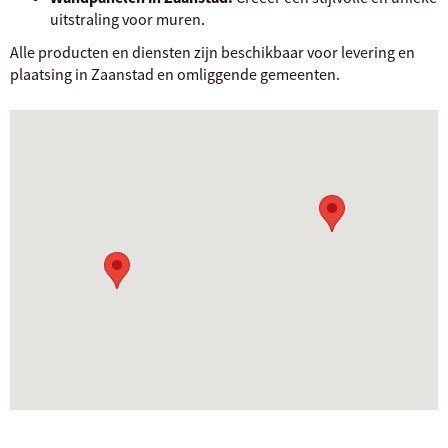
uitstraling voor muren.
Alle producten en diensten zijn beschikbaar voor levering en
plaatsing in Zaanstad en omliggende gemeenten.