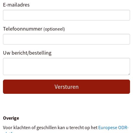
E-mailadres
Telefoonnummer
(optioneel)
Uw bericht/bestelling
Versturen
Overige
Voor klachten of geschillen kan u terecht op het
Europese ODR-