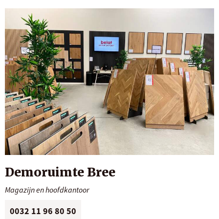
Demoruimte Bree
Magazijn en hoofdkantoor
0032 11 96 80 50