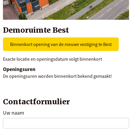
Demoruimte Best
Binnenkort opening van de nieuwe vestiging te Best
Exacte locatie en openingsdatum volgt binnenkort
Openingsuren
De openingsuren worden binnenkort bekend gemaakt!
Contactformulier
Uw naam