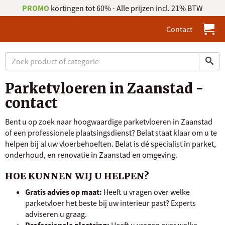
PROMO
kortingen tot 60% - Alle prijzen incl. 21% BTW
Contact
Parketvloeren in Zaanstad -
contact
Bent u op zoek naar hoogwaardige parketvloeren in Zaanstad
of een professionele plaatsingsdienst? Belat staat klaar om u te
helpen bij al uw vloerbehoeften. Belat is dé specialist in parket,
onderhoud, en renovatie in Zaanstad en omgeving.
HOE KUNNEN WIJ U HELPEN?
Gratis advies op maat:
Heeft u vragen over welke
parketvloer het beste bij uw interieur past? Experts
adviseren u graag.