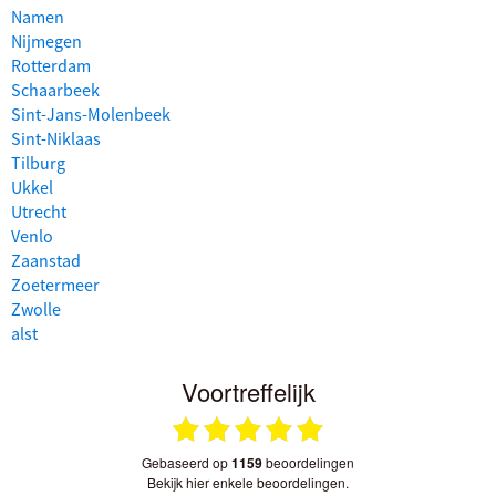
Namen
Nijmegen
Rotterdam
Schaarbeek
Sint-Jans-Molenbeek
Sint-Niklaas
Tilburg
Ukkel
Utrecht
Venlo
Zaanstad
Zoetermeer
Zwolle
alst
Voortreffelijk
gebaseerd op
1159
beoordelingen
bekijk hier enkele beoordelingen.